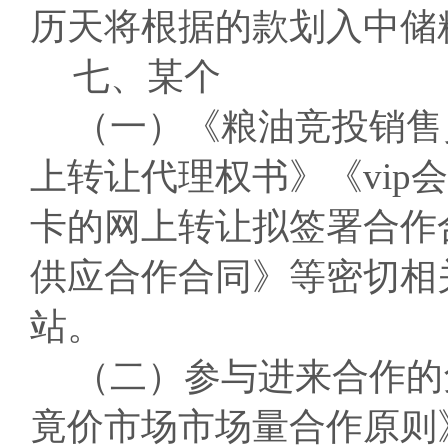
历天将根据的款划入中储
七、某个
（一）《粮油竞投销售
上转让代理权书》《vip
卡的网上转让拟签署合作
供应合作合同》等密切相
站。
（二）参与进来合作的
竟价市场市场量合作原则