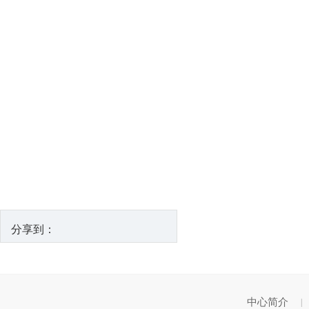
分享到：
中心简介
|