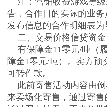
注：营销收费游戏等级
告，合作日的实际的业务
发布信息的合作明细表为
二、交易价格信贷资金
有保障金11零元/吨（
障金1零元/吨）。卖方
可转作款。
此前寄售活动内容由倒
来卖场化寄售，通过寄售