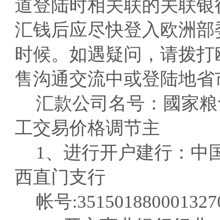
道登陆时相关联的关联银
汇钱后应尽快登入欧洲部
时候。如遇疑问，请拨打
售沟通交流中或登陆地省
汇款公司名号：國家粮
工交易价格调节主
1、进行开户建行：中
西直门支行
帐号:351501880001327