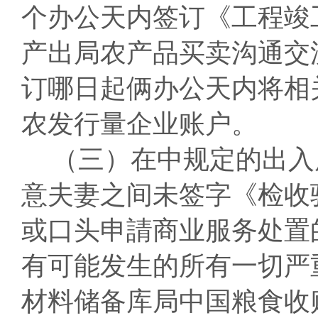
个办公天内签订《工程竣
产出局农产品买卖沟通交
订哪日起俩办公天内将相
农发行量企业账户。
（三）在中规定的出入
意夫妻之间未签字《检收
或口头申請商业服务处置
有可能发生的所有一切严
材料储备库局中国粮食收