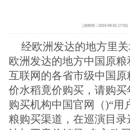
|
的时间：2024-08-01 17:02
|
经欧洲发达的地方里关地方
欧洲发达的地方中国原粮
互联网的各省市级中国原
价水稻竟价购买，请购买
购买机构中国官网（)“用
粮购买渠道，在巡演目录