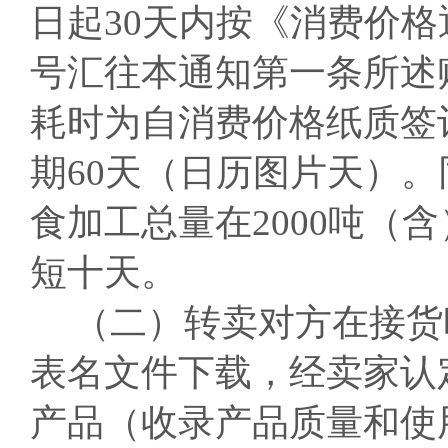
日起30天内按《消费价
号汇往本通知第一条所述
耗时为自消费价格纸质签
期60天（日历图片天）
食加工总量在2000吨（
短十天。
（二）转卖对方在接货
表名文件下载，经卖家认
产品（收录产品质量和使