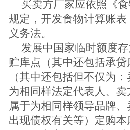
买卖方厂家应依照《食
规定，开发食物计算账表
义务法。
发展中国家临时额度存
贮库点（其中还包括承贷
（其中还包括但不仅为：
为相同样法定代表人、卖
属于为相同样领导品牌、
出现债权有关等）定购本