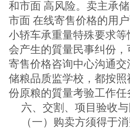
和市面 高风险。卖主承
市面 在线寄售价格的用
小轿车承重量特殊要求等
会产生的質量民事纠份，
寄售价格咨询中心沟通交
储粮品质监学校，都按照
份原粮的質量考验工作任
六、交割、项目验收与
（一）购卖方须得于消