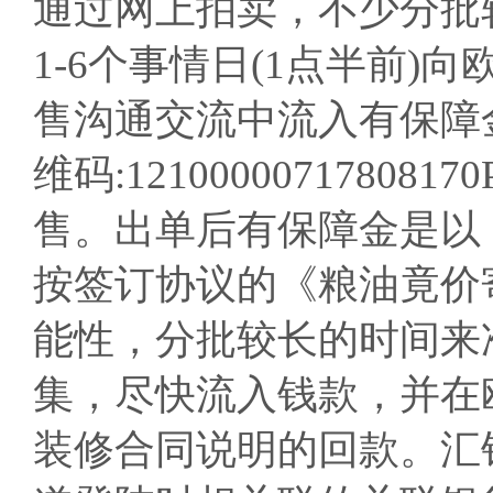
通过网上拍卖，不少分批
1-6个事情日(1点半前
售沟通交流中流入有保障
维码:121000007178
售。出单后有保障金是以
按签订协议的《粮油竟价
能性，分批较长的时间来
集，尽快流入钱款，并在
装修合同说明的回款。汇