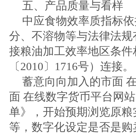
五、产品质量与看样
中应食物效率质指标依
分、不溶物等与法律法规
接粮油加工效率地区条件
〔2010〕1716号）连接。
蓄意向向加入的市面 
面 在线数字货币平台网
单》，开始预期浏览原粮
等，数字化设定是否是购