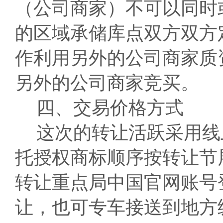
（公司商家）不可以同时
的区域承储库点双方双方
作利用另外的公司商家质
另外的公司商家竞买。
四、交易价格方式
这次的转让活跃采用线
托授权商标顺序按转让节
转让重点局中国官网账号
让，也可专车接送到地方