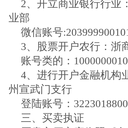
2、开立商业银行行业
业部
微信账号:203999900101
3、股票开户农行：浙
账号类的：10000000101
4、进行开户金融机构
州宣武门支行
登陆账号：32230188000
三、买卖执证