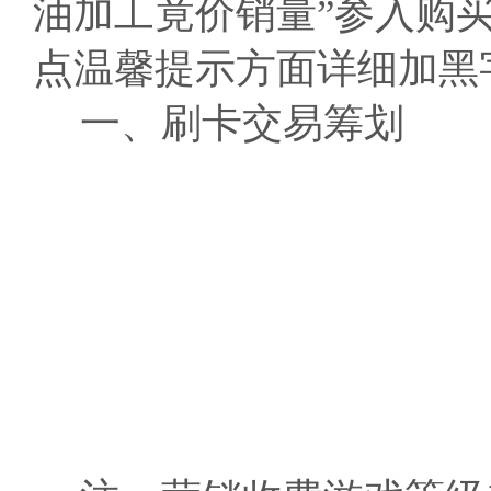
油加工竟价销量”参入购
点温馨提示方面详细加黑
一、刷卡交易筹划