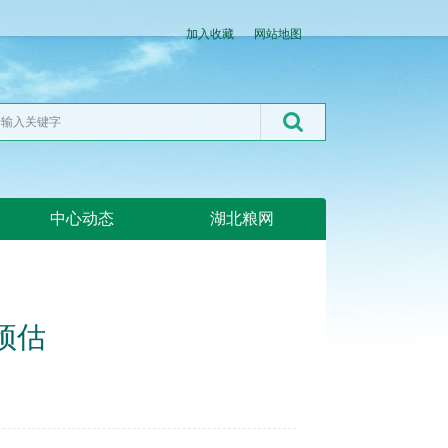
加入收藏
网站地图
中心动态
湖北粮网
预估