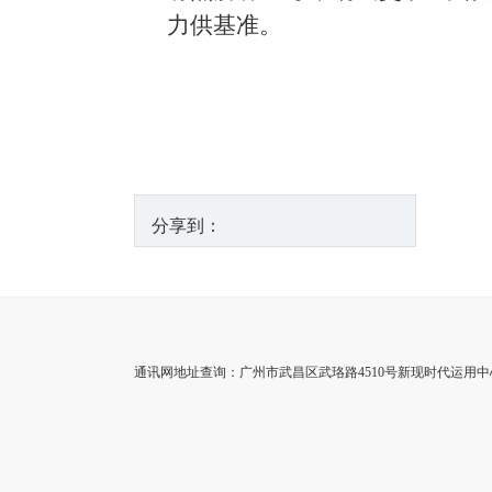
力供基准。
分享到：
通讯网地址查询：广州市武昌区武珞路4510号新现时代运用中心