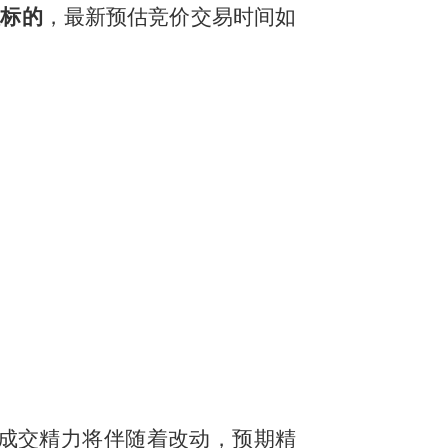
注标的
，最新预估竞价交易时间如
场成交精力将伴随着改动，预期精