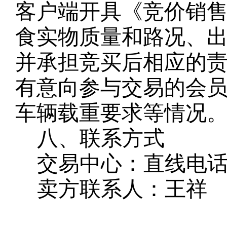
客户端开具《竞价销
食实物质量和路况、
并承担竞买后相应的
有意向参与交易的会
车辆载重要求等情况
八、联系方式
交易中心：直线电
卖方联系人：王祥
联