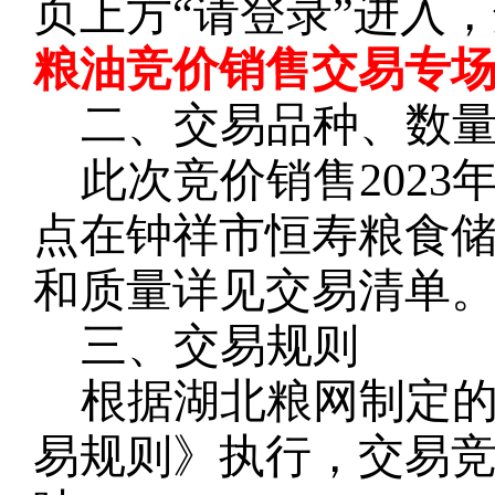
页上方
“请登录”进入
粮油竞价销售交易专场
二、交易品种、数
此次竞价销售
202
点在钟祥市恒寿
粮
食
和质量详见交易清单
三、交易规则
根据湖北粮网制定
易规则》执行，交易