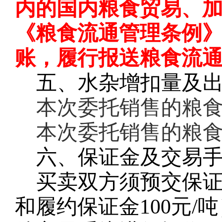
内的国内粮食贸易、
《粮食流通管理条例
账，履行报送粮食流
五、水杂增扣量及
本次委托销售的粮
本次委托销售的粮
六、保证金及交易
买卖双方须预交保
和履约保证金100元