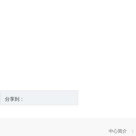
分享到：
中心简介
|