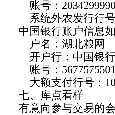
账号：
203429999
系统外农发行行
中国银行账户信息
户名：湖北粮网
开户行：中国银
账号：
567757550
大额支付行号：
1
七、库点看样
有意向参与交易的