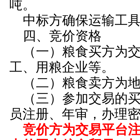
吨。
中标方确保运输工
四、竞价资格
（一）粮食买方为
工、用粮企业等。
（二）粮食卖方为
（三）参加交易的
员注册、年审，办理
竞价方为交易平台