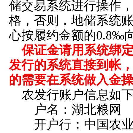
储交易系统进行操作
格，否则，地储系统
心按履约金额的0.8
保证金请用系统绑
发行的系统直接到帐
的需要在系统做入金
农发行账户信息如
户名：湖北粮网
开户行：中国农